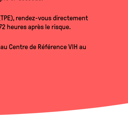
 (TPE), rendez-vous directement
72 heures après le risque.
r au Centre de Référence VIH au