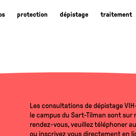
os
protection
dépistage
traitement
Les consultations de dépistage VIH
le campus du Sart-Tilman sont sur 
rendez-vous, veuillez téléphoner au
ou inscrivez vous directement en l