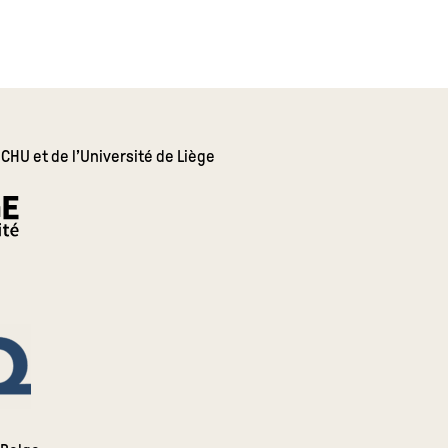
 CHU et de l’Université de Liège